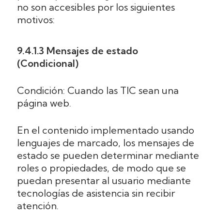
no son accesibles por los siguientes
motivos:
9.4.1.3 Mensajes de estado
(Condicional)
Condición: Cuando las TIC sean una
página web.
En el contenido implementado usando
lenguajes de marcado, los mensajes de
estado se pueden determinar mediante
roles o propiedades, de modo que se
puedan presentar al usuario mediante
tecnologías de asistencia sin recibir
atención.