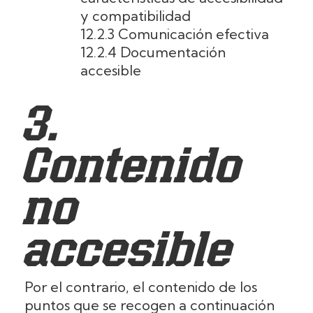
y compatibilidad
12.2.3 Comunicación efectiva
12.2.4 Documentación
accesible
3.
Contenido
no
accesible
Por el contrario, el contenido de los
puntos que se recogen a continuación