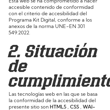
Esta web se ha comprometido a hacer
accesible contenido de conformidad
con el criterio de accesibilidad del
Programa Kit Digital, conforme a los
anexos de la norma UNE-EN 301
549:2022.
2. Situación
de
cumplimient
Las tecnologías web en las que se basa
la conformidad de la accesibilidad del
presente sitio son
HTML5
,
CSS
,
WAI-