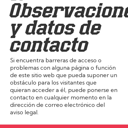
Observacion
y datos de
contacto
Si encuentra barreras de acceso o
problemas con alguna página o función
de este sitio web que pueda suponer un
obstáculo para los visitantes que
quieran acceder a él, puede ponerse en
contacto en cualquier momento en la
dirección de correo electrónico del
aviso legal.