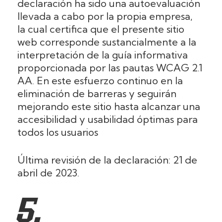
declaración ha sido una autoevaluación
llevada a cabo por la propia empresa,
la cual certifica que el presente sitio
web corresponde sustancialmente a la
interpretación de la guía informativa
proporcionada por las pautas WCAG 2.1
AA. En este esfuerzo continuo en la
eliminación de barreras y seguirán
mejorando este sitio hasta alcanzar una
accesibilidad y usabilidad óptimas para
todos los usuarios
Última revisión de la declaración: 21 de
abril de 2023.
5.