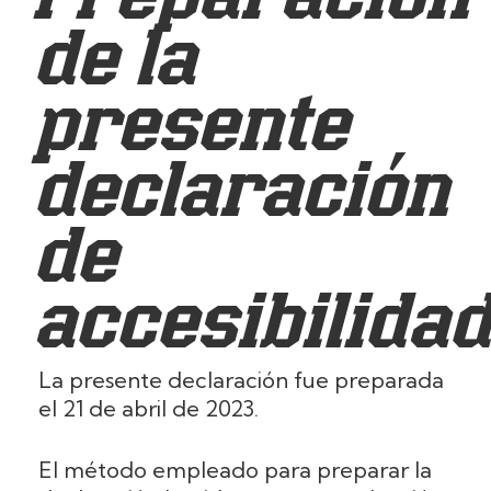
de la
presente
declaración
de
accesibilida
La presente declaración fue preparada
el 21 de abril de 2023.
El método empleado para preparar la