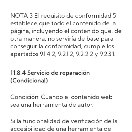
NOTA 3 El requisito de conformidad 5
establece que todo el contenido de la
página, incluyendo el contenido que, de
otra manera, no serviría de base para
conseguir la conformidad, cumple los
apartados 9.1.4.2, 9.2.1.2, 9.2.2.2 y 9.2.3.1.
11.8.4 Servicio de reparación
(Condicional)
Condición: Cuando el contenido web
sea una herramienta de autor.
Si la funcionalidad de verificación de la
accesibilidad de una herramienta de