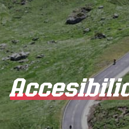
Accesibili