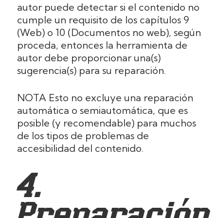
autor puede detectar si el contenido no
cumple un requisito de los capítulos 9
(Web) o 10 (Documentos no web), según
proceda, entonces la herramienta de
autor debe proporcionar una(s)
sugerencia(s) para su reparación.
NOTA Esto no excluye una reparación
automática o semiautomática, que es
posible (y recomendable) para muchos
de los tipos de problemas de
accesibilidad del contenido.
4.
Preparación