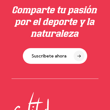
Comparte tu pasión
por el deporte y la
naturaleza
Suscríbete ahora