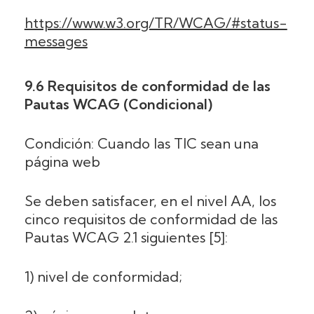
https://www.w3.org/TR/WCAG/#status-
messages
9.6 Requisitos de conformidad de las
Pautas WCAG (Condicional)
Condición: Cuando las TIC sean una
página web
Se deben satisfacer, en el nivel AA, los
cinco requisitos de conformidad de las
Pautas WCAG 2.1 siguientes [5]:
1) nivel de conformidad;