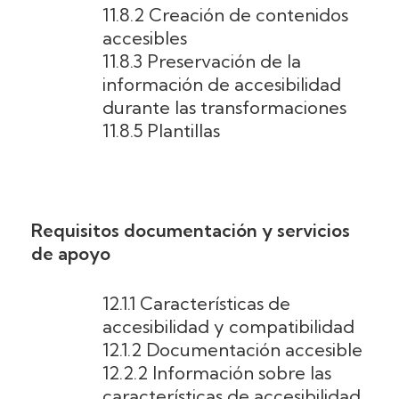
11.8.2 Creación de contenidos
accesibles
11.8.3 Preservación de la
información de accesibilidad
durante las transformaciones
11.8.5 Plantillas
Requisitos documentación y servicios
de apoyo
12.1.1 Características de
accesibilidad y compatibilidad
12.1.2 Documentación accesible
12.2.2 Información sobre las
características de accesibilidad