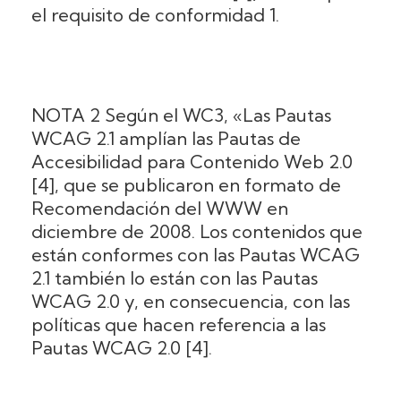
el requisito de conformidad 1.
NOTA 2 Según el WC3, «Las Pautas
WCAG 2.1 amplían las Pautas de
Accesibilidad para Contenido Web 2.0
[4], que se publicaron en formato de
Recomendación del WWW en
diciembre de 2008. Los contenidos que
están conformes con las Pautas WCAG
2.1 también lo están con las Pautas
WCAG 2.0 y, en consecuencia, con las
políticas que hacen referencia a las
Pautas WCAG 2.0 [4].