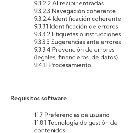
9.3.2.2 Al recibir entradas
9.3.2.3 Navegación coherente
9.3.2.4 Identificación coherente
9.3.3.1 Identificación de errores
9.3.3.2 Etiquetas o instrucciones
9.3.3.3 Sugerencias ante errores
9.3.3.4 Prevención de errores
(legales, financieros, de datos)
9.4.1.1 Procesamiento
Requisitos software
11.7 Preferencias de usuario
11.8.1 Tecnología de gestión de
contenidos