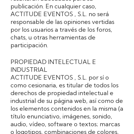
publicación. En cualquier caso,
ACTITUDE EVENTOS , S.L. no será
responsable de las opiniones vertidas
por los usuarios a través de los foros,
chats, u otras herramientas de
participación.
PROPIEDAD INTELECTUAL E
INDUSTRIAL
ACTITUDE EVENTOS , S.L. por sí o
como cesionaria, es titular de todos los
derechos de propiedad intelectual e
industrial de su página web, así como de
los elementos contenidos en la misma (a
título enunciativo, imágenes, sonido,
audio, vídeo, software o textos; marcas
o logotipos, combinaciones de colores,