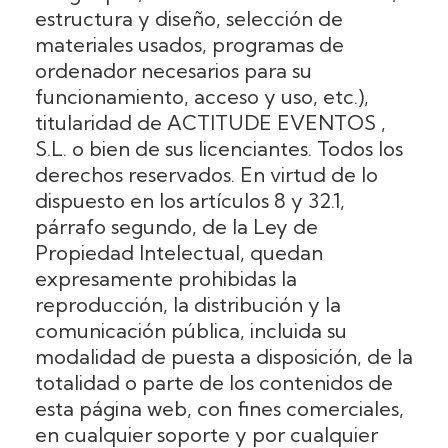
estructura y diseño, selección de
materiales usados, programas de
ordenador necesarios para su
funcionamiento, acceso y uso, etc.),
titularidad de ACTITUDE EVENTOS ,
S.L. o bien de sus licenciantes. Todos los
derechos reservados. En virtud de lo
dispuesto en los artículos 8 y 32.1,
párrafo segundo, de la Ley de
Propiedad Intelectual, quedan
expresamente prohibidas la
reproducción, la distribución y la
comunicación pública, incluida su
modalidad de puesta a disposición, de la
totalidad o parte de los contenidos de
esta página web, con fines comerciales,
en cualquier soporte y por cualquier