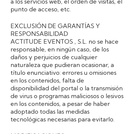
a los servicios web, el orden de visitas, el
punto de acceso, etc.
EXCLUSIÓN DE GARANTÍAS Y
RESPONSABILIDAD
ACTITUDE EVENTOS , S.L. no se hace
responsable, en ningún caso, de los
daños y perjuicios de cualquier
naturaleza que pudieran ocasionar, a
título enunciativo: errores u omisiones
en los contenidos, falta de
disponibilidad del portal o la transmisión
de virus o programas maliciosos o lesivos
en los contenidos, a pesar de haber
adoptado todas las medidas
tecnológicas necesarias para evitarlo.