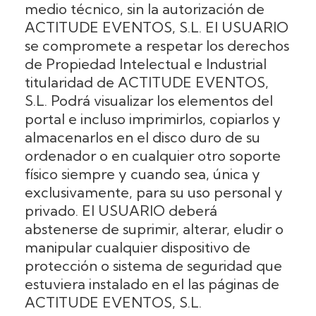
medio técnico, sin la autorización de
ACTITUDE EVENTOS, S.L. El USUARIO
se compromete a respetar los derechos
de Propiedad Intelectual e Industrial
titularidad de ACTITUDE EVENTOS,
S.L. Podrá visualizar los elementos del
portal e incluso imprimirlos, copiarlos y
almacenarlos en el disco duro de su
ordenador o en cualquier otro soporte
físico siempre y cuando sea, única y
exclusivamente, para su uso personal y
privado. El USUARIO deberá
abstenerse de suprimir, alterar, eludir o
manipular cualquier dispositivo de
protección o sistema de seguridad que
estuviera instalado en el las páginas de
ACTITUDE EVENTOS, S.L.