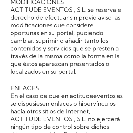
MODIFICACIONES
ACTITUDE EVENTOS , S.L. se reserva el
derecho de efectuar sin previo aviso las
modificaciones que considere
oportunas en su portal, pudiendo
cambiar, suprimir o añadir tanto los
contenidos y servicios que se presten a
través de la misma como la forma en la
que éstos aparezcan presentados o
localizados en su portal.
ENLACES
En el caso de que en actitudeeventos.es
se dispusiesen enlaces o hipervínculos
hacía otros sitios de Internet,
ACTITUDE EVENTOS , S.L. no ejercerá
ningún tipo de control sobre dichos