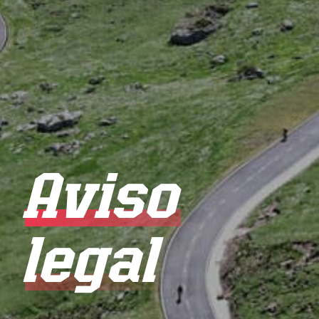
Aviso
legal