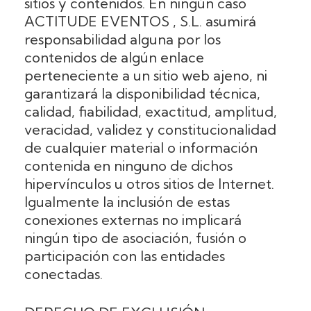
sitios y contenidos. En ningún caso
ACTITUDE EVENTOS , S.L. asumirá
responsabilidad alguna por los
contenidos de algún enlace
perteneciente a un sitio web ajeno, ni
garantizará la disponibilidad técnica,
calidad, fiabilidad, exactitud, amplitud,
veracidad, validez y constitucionalidad
de cualquier material o información
contenida en ninguno de dichos
hipervínculos u otros sitios de Internet.
Igualmente la inclusión de estas
conexiones externas no implicará
ningún tipo de asociación, fusión o
participación con las entidades
conectadas.