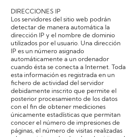
DIRECCIONES IP
Los servidores del sitio web podrán
detectar de manera automática la
dirección IP y el nombre de dominio
utilizados por el usuario. Una dirección
IP es un número asignado
automáticamente a un ordenador
cuando ésta se conecta a Internet. Toda
esta información es registrada en un
fichero de actividad del servidor
debidamente inscrito que permite el
posterior procesamiento de los datos
con el fin de obtener mediciones
únicamente estadísticas que permitan
conocer el número de impresiones de
páginas, el número de visitas realizadas