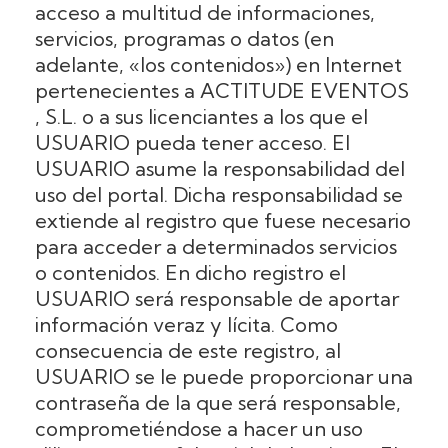
acceso a multitud de informaciones,
servicios, programas o datos (en
adelante, «los contenidos») en Internet
pertenecientes a ACTITUDE EVENTOS
, S.L. o a sus licenciantes a los que el
USUARIO pueda tener acceso. El
USUARIO asume la responsabilidad del
uso del portal. Dicha responsabilidad se
extiende al registro que fuese necesario
para acceder a determinados servicios
o contenidos. En dicho registro el
USUARIO será responsable de aportar
información veraz y lícita. Como
consecuencia de este registro, al
USUARIO se le puede proporcionar una
contraseña de la que será responsable,
comprometiéndose a hacer un uso