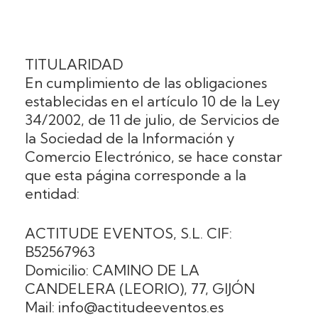
TITULARIDAD
En cumplimiento de las obligaciones
establecidas en el artículo 10 de la Ley
34/2002, de 11 de julio, de Servicios de
la Sociedad de la Información y
Comercio Electrónico, se hace constar
que esta página corresponde a la
entidad:
ACTITUDE EVENTOS, S.L. CIF:
B52567963
Domicilio: CAMINO DE LA
CANDELERA (LEORIO), 77, GIJÓN
Mail: info@actitudeeventos.es