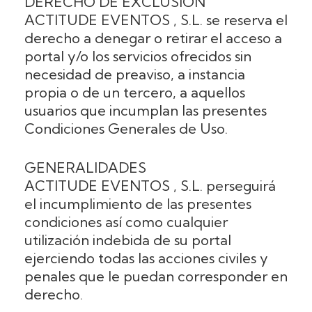
DERECHO DE EXCLUSIÓN
ACTITUDE EVENTOS , S.L. se reserva el
derecho a denegar o retirar el acceso a
portal y/o los servicios ofrecidos sin
necesidad de preaviso, a instancia
propia o de un tercero, a aquellos
usuarios que incumplan las presentes
Condiciones Generales de Uso.
GENERALIDADES
ACTITUDE EVENTOS , S.L. perseguirá
el incumplimiento de las presentes
condiciones así como cualquier
utilización indebida de su portal
ejerciendo todas las acciones civiles y
penales que le puedan corresponder en
derecho.