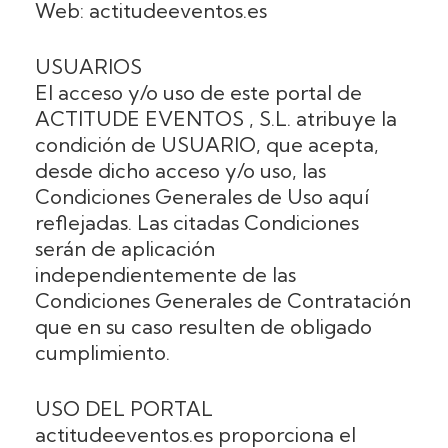
Web: actitudeeventos.es
USUARIOS
El acceso y/o uso de este portal de
ACTITUDE EVENTOS , S.L. atribuye la
condición de USUARIO, que acepta,
desde dicho acceso y/o uso, las
Condiciones Generales de Uso aquí
reflejadas. Las citadas Condiciones
serán de aplicación
independientemente de las
Condiciones Generales de Contratación
que en su caso resulten de obligado
cumplimiento.
USO DEL PORTAL
actitudeeventos.es proporciona el