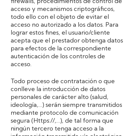
firewalls, procedimientos de control de
acceso y mecanismos criptográficos,
todo ello con el objeto de evitar el
acceso no autorizado a los datos. Para
lograr estos fines, el usuario/cliente
acepta que el prestador obtenga datos
para efectos de la correspondiente
autenticación de los controles de
acceso.
Todo proceso de contratación o que
conlleve la introducción de datos
personales de carácter alto (salud,
ideología,…) serán siempre transmitidos
mediante protocolo de comunicación
segura (Https://,…), de tal forma que
ningún tercero tenga acceso a la