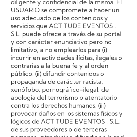
diligente y confidencial de la misma. El
USUARIO se compromete a hacer un
uso adecuado de los contenidos y
servicios que ACTITUDE EVENTOS ,
S.L. puede ofrece a través de su portal
y con carácter enunciativo pero no
limitativo, a no emplearlos para (i)
incurrir en actividades ilícitas, ilegales o
contrarias a la buena fe y al orden
público; (ii) difundir contenidos o
propaganda de carácter racista,
xenófobo, pornográfico-ilegal, de
apología del terrorismo o atentatorio
contra los derechos humanos; (iii)
provocar daños en los sistemas físicos y
lógicos de ACTITUDE EVENTOS , S.L.,
de sus proveedores o de terceras