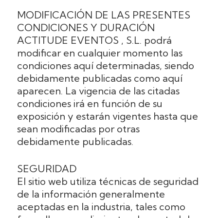
MODIFICACIÓN DE LAS PRESENTES
CONDICIONES Y DURACIÓN
ACTITUDE EVENTOS , S.L. podrá
modificar en cualquier momento las
condiciones aquí determinadas, siendo
debidamente publicadas como aquí
aparecen. La vigencia de las citadas
condiciones irá en función de su
exposición y estarán vigentes hasta que
sean modificadas por otras
debidamente publicadas.
SEGURIDAD
El sitio web utiliza técnicas de seguridad
de la información generalmente
aceptadas en la industria, tales como