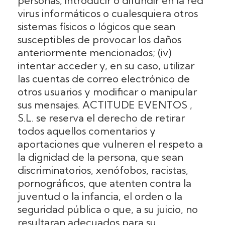
personas, introducir o difundir en la red
virus informáticos o cualesquiera otros
sistemas físicos o lógicos que sean
susceptibles de provocar los daños
anteriormente mencionados; (iv)
intentar acceder y, en su caso, utilizar
las cuentas de correo electrónico de
otros usuarios y modificar o manipular
sus mensajes. ACTITUDE EVENTOS ,
S.L. se reserva el derecho de retirar
todos aquellos comentarios y
aportaciones que vulneren el respeto a
la dignidad de la persona, que sean
discriminatorios, xenófobos, racistas,
pornográficos, que atenten contra la
juventud o la infancia, el orden o la
seguridad pública o que, a su juicio, no
resultaran adecuados para su