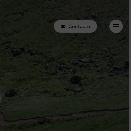
Contacto
Menu