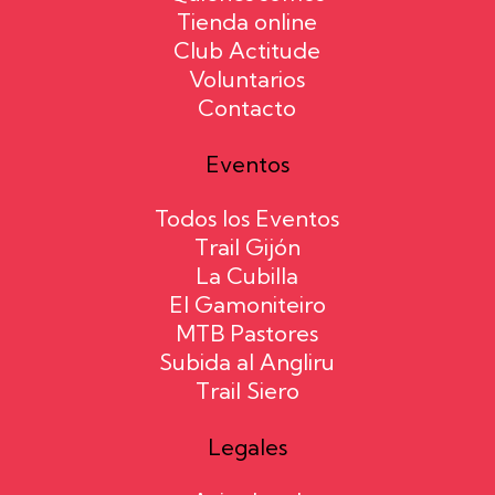
Tienda online
Club Actitude
Voluntarios
Contacto
Eventos
Todos los Eventos
Trail Gijón
La Cubilla
El Gamoniteiro
MTB Pastores
Subida al Angliru
Trail Siero
Legales