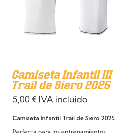
Camiseta Infantil III
Trail de Siero 2025
5,00
€
IVA incluido
Camiseta Infantil Trail de Siero 2025
Perfecta para los entrenamientos,