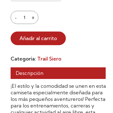
Añadir al carrito
Categoría:
Trail Siero
Descripción
¡El estilo y la comodidad se unen en esta
camiseta especialmente diseñada para
los más pequeños aventureros! Perfecta
para los entrenamientos, carreras y
cualquier actividad al aire libre, esta