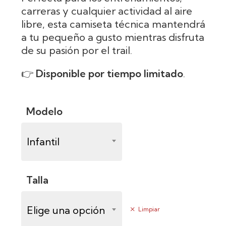
carreras y cualquier actividad al aire
libre, esta camiseta técnica mantendrá
a tu pequeño a gusto mientras disfruta
de su pasión por el trail.
👉
Disponible por tiempo limitado
.
Modelo
Infantil
Talla
Elige una opción
Limpiar