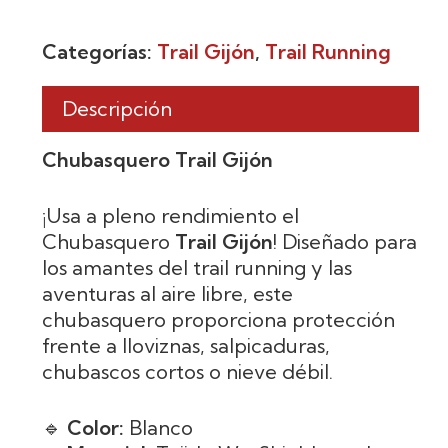
Categorías:
Trail Gijón
,
Trail Running
Descripción
Chubasquero Trail Gijón
¡Usa a pleno rendimiento el
Chubasquero
Trail Gijón
! Diseñado para
los amantes del trail running y las
aventuras al aire libre, este
chubasquero proporciona protección
frente a lloviznas, salpicaduras,
chubascos cortos o nieve débil.
🔹
Color:
Blanco