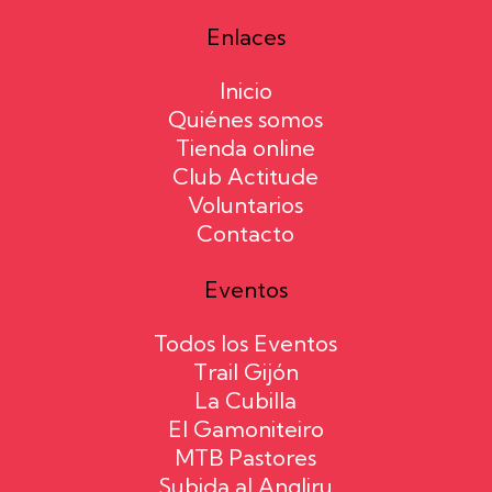
Enlaces
Inicio
Quiénes somos
Tienda online
Club Actitude
Voluntarios
Contacto
Eventos
Todos los Eventos
Trail Gijón
La Cubilla
El Gamoniteiro
MTB Pastores
Subida al Angliru