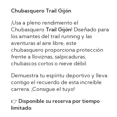
Chubasquero Trail Gijón
¡Usa a pleno rendimiento el
Chubasquero
Trail Gijón
! Diseñado para
los amantes del trail running y las
aventuras al aire libre, este
chubasquero proporciona protección
frente a lloviznas, salpicaduras,
chubascos cortos o nieve débil.
Demuestra tu espíritu deportivo y lleva
contigo el recuerdo de esta increíble
carrera. ¡Consigue el tuyo!
👉
Disponible su reserva por tiempo
limitado
.