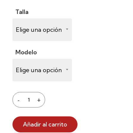
Talla
Elige una opción
Modelo
Elige una opción
Añadir al carrito