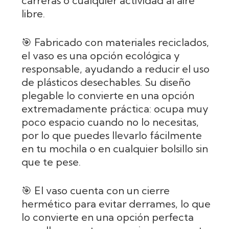
carreras o cualquier actividad al aire
libre.
🎯 Fabricado con materiales reciclados,
el vaso es una opción ecológica y
responsable, ayudando a reducir el uso
de plásticos desechables. Su diseño
plegable lo convierte en una opción
extremadamente práctica: ocupa muy
poco espacio cuando no lo necesitas,
por lo que puedes llevarlo fácilmente
en tu mochila o en cualquier bolsillo sin
que te pese.
🎯 El vaso cuenta con un cierre
hermético para evitar derrames, lo que
lo convierte en una opción perfecta