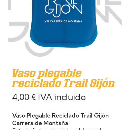
Vaso plegable
reciclado Trail Gijón
4,00
€
IVA incluido
Vaso Plegable Reciclado Trail Gijón
Carrera de Montaña