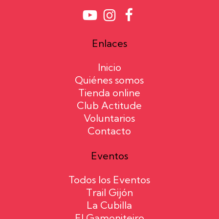
Enlaces
Inicio
Quiénes somos
Tienda online
Club Actitude
Voluntarios
Contacto
Eventos
Todos los Eventos
Trail Gijón
La Cubilla
El Gamoniteiro