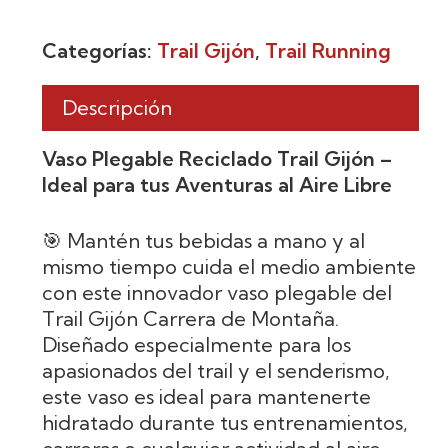
Categorías:
Trail Gijón
,
Trail Running
Descripción
Vaso Plegable Reciclado Trail Gijón –
Ideal para tus Aventuras al Aire Libre
🎯 Mantén tus bebidas a mano y al
mismo tiempo cuida el medio ambiente
con este innovador vaso plegable del
Trail Gijón Carrera de Montaña.
Diseñado especialmente para los
apasionados del trail y el senderismo,
este vaso es ideal para mantenerte
hidratado durante tus entrenamientos,