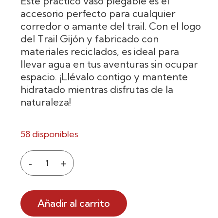
Este práctico vaso plegable es el
accesorio perfecto para cualquier
corredor o amante del trail. Con el logo
del Trail Gijón y fabricado con
materiales reciclados, es ideal para
llevar agua en tus aventuras sin ocupar
espacio. ¡Llévalo contigo y mantente
hidratado mientras disfrutas de la
naturaleza!
58 disponibles
Añadir al carrito