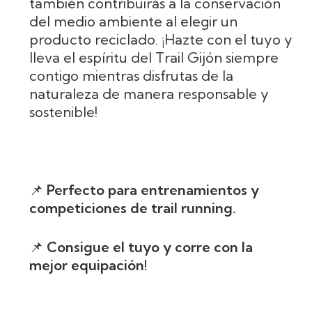
también contribuirás a la conservación
del medio ambiente al elegir un
producto reciclado. ¡Hazte con el tuyo y
lleva el espíritu del Trail Gijón siempre
contigo mientras disfrutas de la
naturaleza de manera responsable y
sostenible!
📌
Perfecto para entrenamientos y
competiciones de trail running.
📌
Consigue el tuyo y corre con la
mejor equipación!