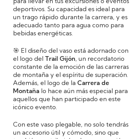
para llevar en tus excursiones o eventos
deportivos. Su capacidad es ideal para
un trago rápido durante la carrera, y es
adecuado tanto para agua como para
bebidas energéticas.
🎯 El diseño del vaso está adornado con
el logo del
Trail Gijón
, un recordatorio
constante de la emoción de las carreras
de montaña y el espíritu de superación.
Además, el logo de la
Carrera de
Montaña
lo hace aún más especial para
aquellos que han participado en este
icónico evento.
Con este vaso plegable, no solo tendrás
un accesorio útil y cómodo, sino que