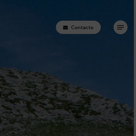
Contacto
Menu