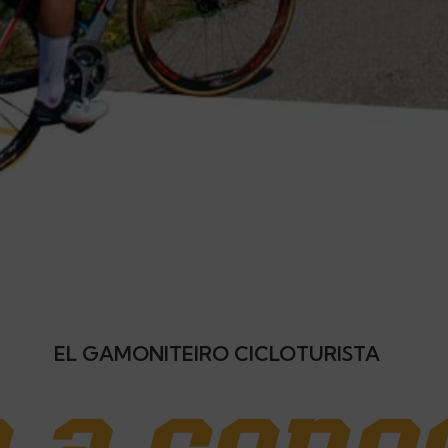
EL GAMONITEIRO CICLOTURISTA