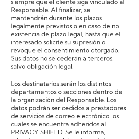
siempre que el cliente siga vinculado al
Responsable. Al finalizar, se
mantendrán durante los plazos
legalmente previstos o en caso de no
existencia de plazo legal, hasta que el
interesado solicite su supresión o
revoque el consentimiento otorgado.
Sus datos no se cederán a terceros,
salvo obligación legal.
Los destinatarios serán los distintos
departamentos o secciones dentro de
la organización del Responsable. Los
datos podrán ser cedidos a prestadores
de servicios de correo electrónico los
cuales se encuentra adheridos al
PRIVACY SHIELD. Se le informa,