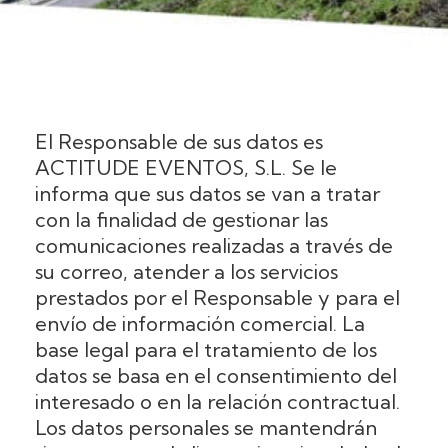
El Responsable de sus datos es
ACTITUDE EVENTOS, S.L. Se le
informa que sus datos se van a tratar
con la finalidad de gestionar las
comunicaciones realizadas a través de
su correo, atender a los servicios
prestados por el Responsable y para el
envío de información comercial. La
base legal para el tratamiento de los
datos se basa en el consentimiento del
interesado o en la relación contractual.
Los datos personales se mantendrán