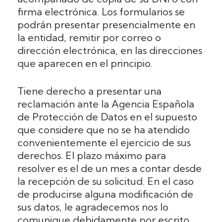
firma electrónica. Los formularios se
podrán presentar presencialmente en
la entidad, remitir por correo o
dirección electrónica, en las direcciones
que aparecen en el principio.
Tiene derecho a presentar una
reclamación ante la Agencia Española
de Protección de Datos en el supuesto
que considere que no se ha atendido
convenientemente el ejercicio de sus
derechos. El plazo máximo para
resolver es el de un mes a contar desde
la recepción de su solicitud. En el caso
de producirse alguna modificación de
sus datos, le agradecemos nos lo
comunique debidamente por escrito