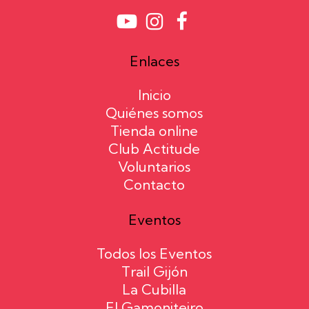
Enlaces
Inicio
Quiénes somos
Tienda online
Club Actitude
Voluntarios
Contacto
Eventos
Todos los Eventos
Trail Gijón
La Cubilla
El Gamoniteiro