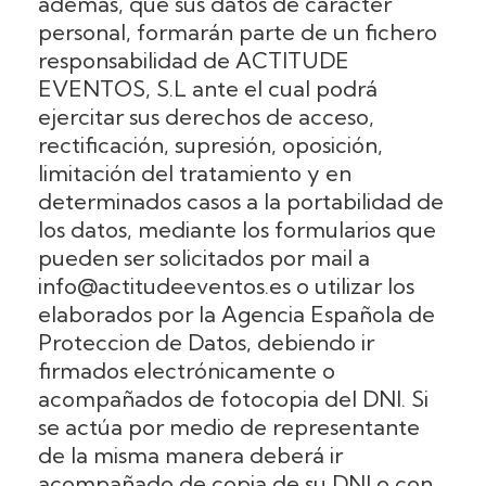
además, que sus datos de carácter
personal, formarán parte de un fichero
responsabilidad de ACTITUDE
EVENTOS, S.L ante el cual podrá
ejercitar sus derechos de acceso,
rectificación, supresión, oposición,
limitación del tratamiento y en
determinados casos a la portabilidad de
los datos, mediante los formularios que
pueden ser solicitados por mail a
info@actitudeeventos.es o utilizar los
elaborados por la Agencia Española de
Proteccion de Datos, debiendo ir
firmados electrónicamente o
acompañados de fotocopia del DNI. Si
se actúa por medio de representante
de la misma manera deberá ir
acompañado de copia de su DNI o con