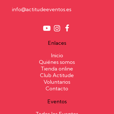
info@actitudeeventos.es
Enlaces
Inicio
Quiénes somos
Tienda online
Club Actitude
Voluntarios
Contacto
Eventos
Todos los Eventos