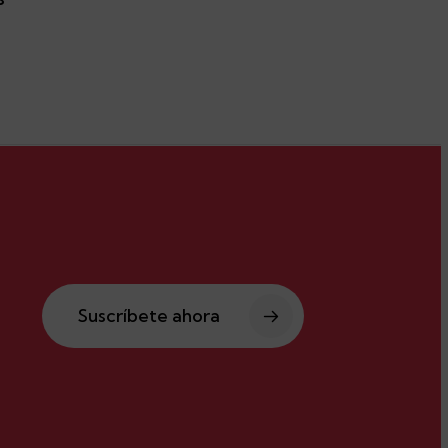
Suscríbete ahora