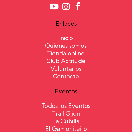
Enlaces
Inicio
Quiénes somos
Tienda online
Club Actitude
Voluntarios
Contacto
Eventos
Todos los Eventos
Trail Gijón
La Cubilla
El Gamoniteiro