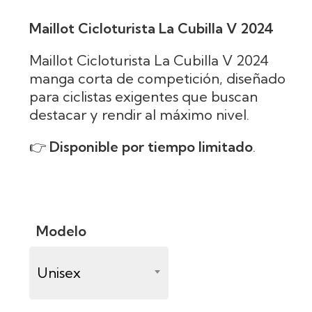
Maillot Cicloturista La Cubilla V 2024
Maillot Cicloturista La Cubilla V 2024
manga corta de competición, diseñado
para ciclistas exigentes que buscan
destacar y rendir al máximo nivel.
👉
Disponible por tiempo limitado
.
Modelo
Unisex