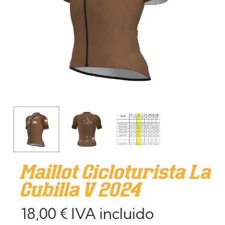
Maillot Cicloturista La
Cubilla V 2024
18,00
€
IVA incluido