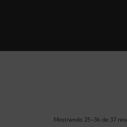
Mostrando 25–36 de 37 res