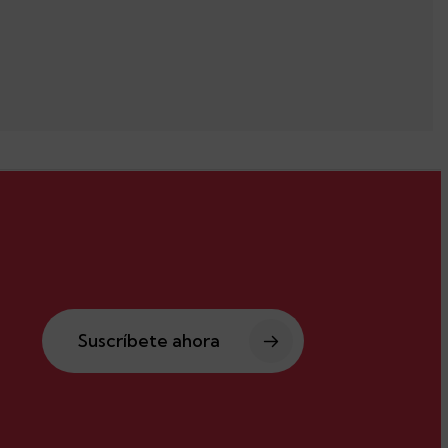
Suscríbete ahora